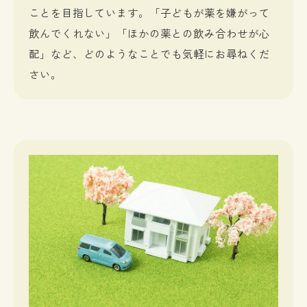
ことを目指しています。「子どもが薬を嫌がって
飲んでくれない」「ほかの薬との飲み合わせが心
配」など、どのようなことでも気軽にお尋ねくだ
さい。