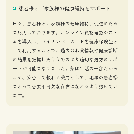
患者様とご家族様の健康維持をサポート
日々、患者様とご家族様の健康維持、促進のため
に尽力しております。オンライン資格確認システ
ムを導入し、マイナンバーカードを健康保険証と
して利用することで、過去のお薬情報や健康診断
の結果を把握したうえでのより適切な処方のサポ
ートが可能になりました。薬は生活の一部だから
こそ、安心して頼れる薬局として、地域の患者様
にとって必要不可欠な存在になれるよう努めてい
ます。