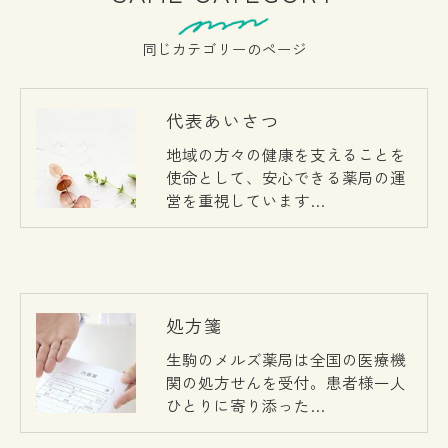
同じカテゴリーのページ
代表あいさつ
地域の方々の健康を支えることを
使命として、安心できる薬局の運
営を重視しています…
処方箋
生駒のメルズ薬局は全国の医療機
関の処方せんを受付。患者様一人
ひとりに寄り添った…