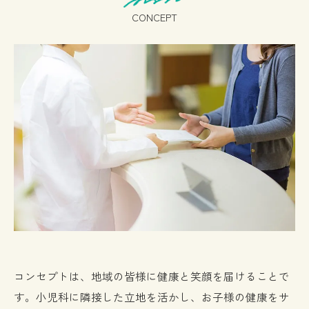
CONCEPT
コンセプトは、地域の皆様に健康と笑顔を届けることで
す。小児科に隣接した立地を活かし、お子様の健康をサ