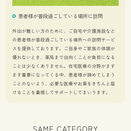
患者様が普段過ごしている場所に訪問
外出が難しい方のために、ご自宅や介護施設など
の患者様が普段過ごしている場所への訪問サービ
スを提供しております。ご自身やご家族の体調が
優れないとき、薬局まで出向くことが負担になる
ことは少なくありません。在宅医療の分野がます
ます重要になってくる中、患者様が諦めてしまう
ことのないよう、必要な医療やお薬をきちんと届
けることを重視してサポートしてまいります。
SAME CATEGORY