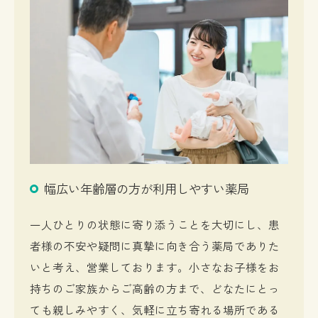
幅広い年齢層の方が利用しやすい薬局
一人ひとりの状態に寄り添うことを大切にし、患
者様の不安や疑問に真摯に向き合う薬局でありた
いと考え、営業しております。小さなお子様をお
持ちのご家族からご高齢の方まで、どなたにとっ
ても親しみやすく、気軽に立ち寄れる場所である