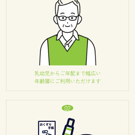
乳幼児からご年配まで幅広い
年齢層にご利用いただけます