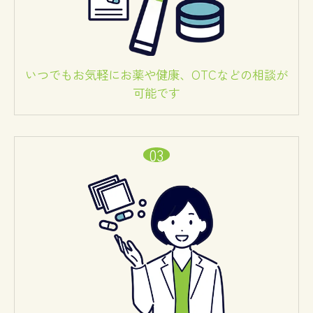
いつでもお気軽にお薬や健康、OTCなどの相談が
可能です