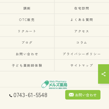
調剤
在宅訪問
OTC販売
よくある質問
リクルート
アクセス
ブログ
コラム
お問い合わせ
プライバシーポリシー
子ども薬剤師体験
サイトマップ
0743-61-5548
お問い合わせ
© 2026 メルズ薬局 ALL RIGHTS RESERVED.