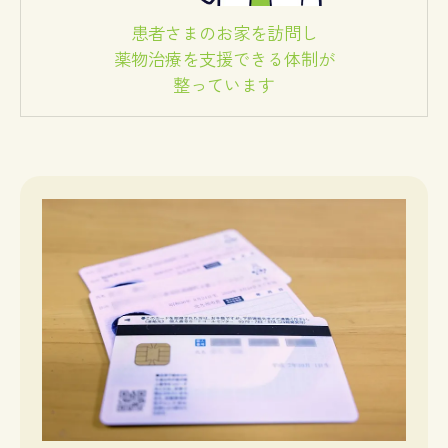
患者さまのお家を訪問し
薬物治療を支援できる体制が
整っています