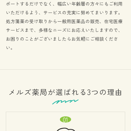
ポートするだけでなく、幅広い年齢層の方々にもご利用
いただけるよう、サービスの充実に努めてまいります。
処方箋薬の受け取りから一般用医薬品の販売、在宅医療
サービスまで、多様なニーズにお応えいたしますので、
お困りのことがございましたらお気軽にご相談くださ
い。
メルズ薬局が選ばれる3つの理由