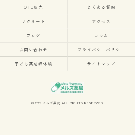
OTC販売
よくある質問
リクルート
アクセス
ブログ
コラム
お問い合わせ
プライバシーポリシー
子ども薬剤師体験
サイトマップ
© 2026 メルズ薬局 ALL RIGHTS RESERVED.