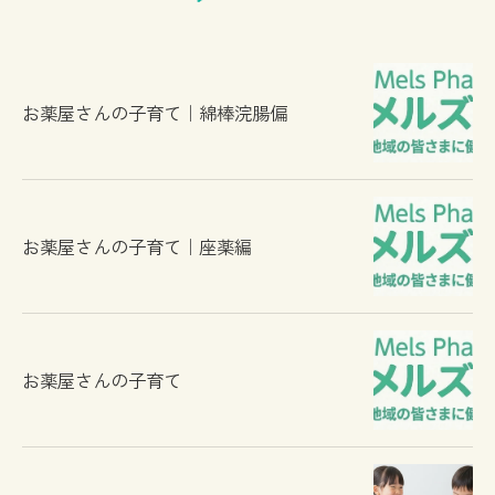
お薬屋さんの子育て｜綿棒浣腸偏
お薬屋さんの子育て｜座薬編
お薬屋さんの子育て