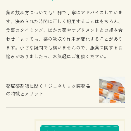
薬の飲み方についても生駒で丁寧にアドバイスしていま
す。決められた時間に正しく服用することはもちろん、
食事のタイミング、ほかの薬やサプリメントとの組み合
わせによっても、薬の吸収や作用が変化することがあり
ます。小さな疑問でも構いませんので、服薬に関するお
悩みがありましたら、お気軽にご相談ください。
薬局薬剤師に聞く！ジェネリック医薬品
の特徴とメリット