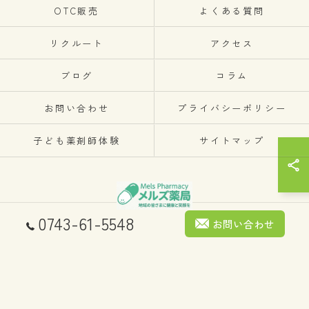
OTC販売
よくある質問
リクルート
アクセス
ブログ
コラム
お問い合わせ
プライバシーポリシー
子ども薬剤師体験
サイトマップ
0743-61-5548
お問い合わせ
© 2026 メルズ薬局 ALL RIGHTS RESERVED.