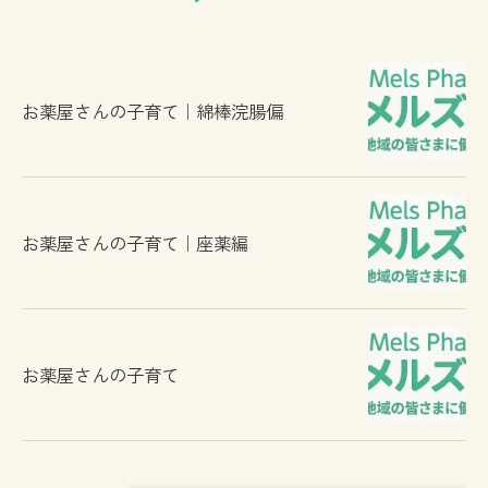
お薬屋さんの子育て｜綿棒浣腸偏
お薬屋さんの子育て｜座薬編
お薬屋さんの子育て