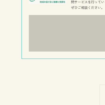
問サービスを行ってい
ぜひご相談ください。