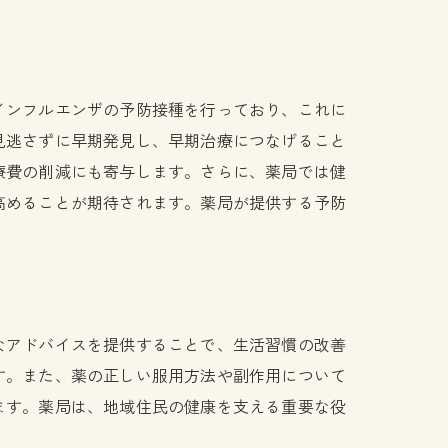
インフルエンザの予防接種を行っており、これに
見逃さずに早期発見し、早期治療につなげること
療費の削減にも寄与します。さらに、薬局では健
高めることが期待されます。薬局が提供する予防
なアドバイスを提供することで、生活習慣の改善
す。また、薬の正しい服用方法や副作用について
ます。薬局は、地域住民の健康を支える重要な役