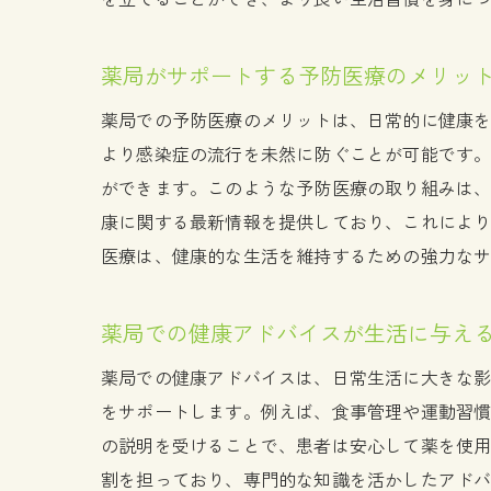
薬局がサポートする予防医療のメリッ
薬局での予防医療のメリットは、日常的に健康
より感染症の流行を未然に防ぐことが可能です
ができます。このような予防医療の取り組みは
康に関する最新情報を提供しており、これによ
医療は、健康的な生活を維持するための強力な
薬局での健康アドバイスが生活に与え
薬局での健康アドバイスは、日常生活に大きな
をサポートします。例えば、食事管理や運動習
の説明を受けることで、患者は安心して薬を使
割を担っており、専門的な知識を活かしたアド