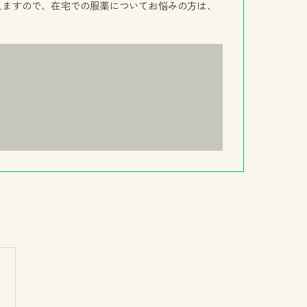
えますので、在宅での服薬についてお悩みの方は、