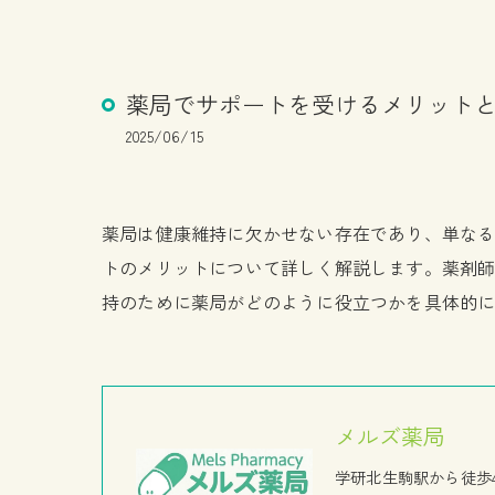
薬局でサポートを受けるメリット
2025/06/15
薬局は健康維持に欠かせない存在であり、単な
トのメリットについて詳しく解説します。薬剤
持のために薬局がどのように役立つかを具体的
メルズ薬局
学研北生駒駅から徒歩