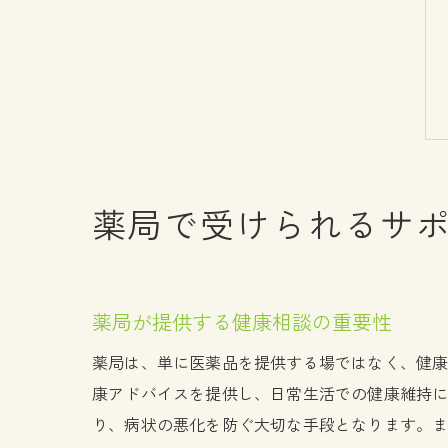
薬局で受けられるサ
薬局が提供する健康相談の重要性
薬局は、単に医薬品を提供する場ではなく、健
康アドバイスを提供し、日常生活での健康維持
り、病状の悪化を防ぐ大切な手段となります。