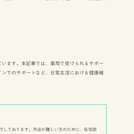
ています。本記事では、薬局で受けられるサポー
インでのサポートなど、日常生活における健康維
付しております。外出が難しい方のために、在宅訪