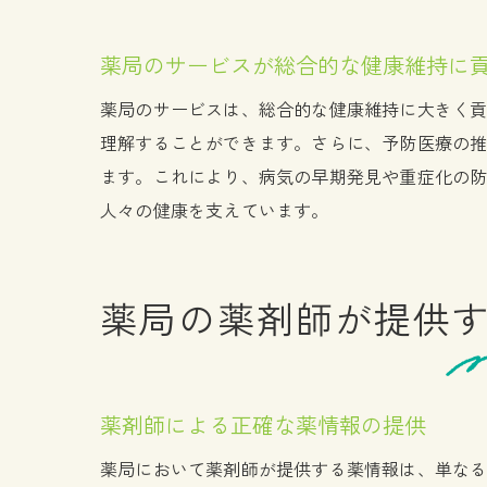
薬局のサービスが総合的な健康維持に
薬局のサービスは、総合的な健康維持に大きく
理解することができます。さらに、予防医療の
ます。これにより、病気の早期発見や重症化の
人々の健康を支えています。
薬局の薬剤師が提供
薬剤師による正確な薬情報の提供
薬局において薬剤師が提供する薬情報は、単な