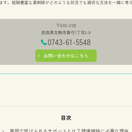
ます。経験豊富な薬剤師がどのような状況でも適切な方法を一緒に考
〒630-0122
奈良県生駒市真弓1丁目2-8
0743-61-5548
お問い合わせはこちら
目次
薬局で受けられるサポートとは？健康維持に必要な理由