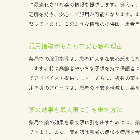
に最適化された薬の情報を提供します。例えば
理解を持ち、安心して服用が可能となります。
整っています。このような情報の提供は、患者
服用指導がもたらす安心感の理由
薬局での服用指導は、患者に大きな安心感をも
します。特に高齢者や小さな子供を持つ保護者
てアドバイスを提供します。さらに、複数の薬
用指導のプロセスは、患者の不安を軽減し、薬
薬の効果を最大限に引き出す方法
薬局で薬の効果を最大限に引き出すためには、
できます。また、薬剤師は患者の症状や病歴を