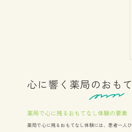
心に響く薬局のおも
薬局で心に残るおもてなし体験の要素
薬局で心に残るおもてなし体験には、患者一人