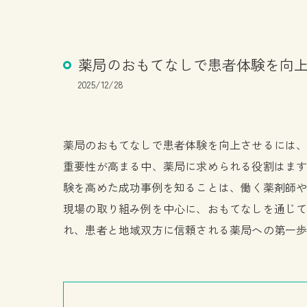
薬局のおもてなしで患者体験を向
2025/12/28
薬局のおもてなしで患者体験を向上させるには
重要性が高まる中、薬局に求められる役割はま
験を高めた成功事例を知ることは、働く薬剤師
現場の取り組み例を中心に、おもてなしを通じ
れ、患者と地域双方に信頼される薬局への第一