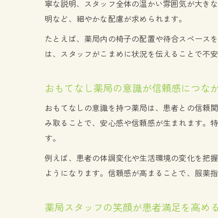
寧な説明、スタッフ全体の温かい雰囲気が大き
明など、細やかな配慮が求められます。
たとえば、薬局内の椅子の配置や待合スペース
は、スタッフがこまめに状況を伝えることで不
おもてなし薬局の意識が信頼感につな
おもてなしの意識を持つ薬局は、患者との信頼
み取ることで、安心感や信頼感が生まれます。
す。
例えば、患者の体調変化や生活環境の変化を把
ようになります。信頼感が高まることで、服薬
薬局スタッフの笑顔が患者満足を高め