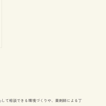
心して相談できる環境づくりや、薬剤師による丁