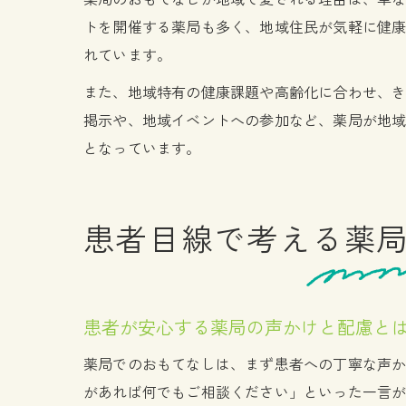
トを開催する薬局も多く、地域住民が気軽に健
れています。
また、地域特有の健康課題や高齢化に合わせ、
掲示や、地域イベントへの参加など、薬局が地
となっています。
患者目線で考える薬
患者が安心する薬局の声かけと配慮と
薬局でのおもてなしは、まず患者への丁寧な声
があれば何でもご相談ください」といった一言