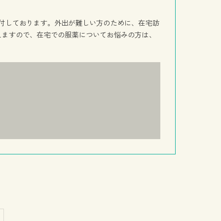
付しております。外出が難しい方のために、在宅訪
えますので、在宅での服薬についてお悩みの方は、