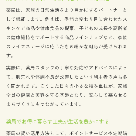
薬局は、家族の日常生活をより豊かにするパートナーと
して機能します。例えば、季節の変わり目に合わせたス
キンケア商品や健康食品の提案、子どもの成長や高齢者
の健康維持をサポートする商品ラインナップなど、家族
のライフステージに応じたきめ細かな対応が受けられま
す。
実際に、薬局スタッフの丁寧な対応やアドバイスによっ
て、肌荒れや体調不良が改善したという利用者の声も多
く聞かれます。こうした日々の小さな積み重ねが、家族
全員の健康と美容を守る基盤となり、安心して暮らせる
まちづくりにもつながっています。
薬局でお得に暮らす工夫が生活を豊かにする
薬局の賢い活用方法として、ポイントサービスや定期購