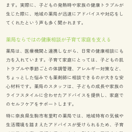
ます。実際に、子どもの発熱時や家族の健康トラブルが
生じた際に、地域の薬局が迅速にアドバイスや対応をし
てくれたという声も多く聞かれます。
薬局ならではの健康相談が子育て家庭を支える
薬局は、医療機関と連携しながら、日常の健康相談にも
力を入れています。子育て家庭にとっては、子どもの肌
トラブルや季節ごとの体調管理、アレルギー対策など、
ちょっとした悩みでも薬剤師に相談できるのが大きな安
心材料です。薬局のスタッフは、子どもの成長や家族の
ライフスタイルに合わせたアドバイスを提供し、家庭で
のセルフケアをサポートします。
特に奈良県生駒市有里町の薬局では、地域特有の気候や
生活環境を踏まえたアドバイスが受けられるため、子育