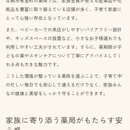
生駒市有里町の薬局では、家族全員が使える医薬品や化
粧品を豊富に取り揃えている店舗が多く、子育て家庭に
とって心強い存在となっています。
また、ベビーカーでの来店がしやすいバリアフリー設計
や、キッズスペースの設置など、小さなお子様連れでも
利用しやすい工夫がされています。さらに、薬剤師が子
どもの薬やスキンケアについて丁寧にアドバイスしてく
れる点も大きな魅力です。
こうした環境が整っている薬局を選ぶことで、子育て中
の忙しい毎日でも安心して通えるだけでなく、家族みん
なの健康と美容をしっかり守ることができます。
家族に寄り添う薬局がもたらす安
心感