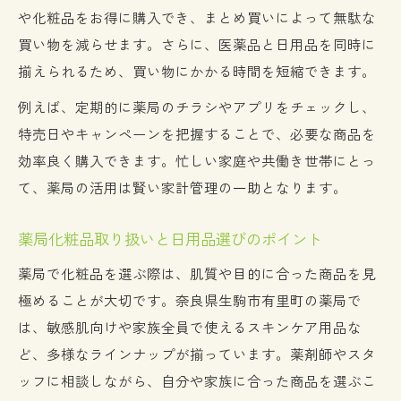
や化粧品をお得に購入でき、まとめ買いによって無駄な
買い物を減らせます。さらに、医薬品と日用品を同時に
揃えられるため、買い物にかかる時間を短縮できます。
例えば、定期的に薬局のチラシやアプリをチェックし、
特売日やキャンペーンを把握することで、必要な商品を
効率良く購入できます。忙しい家庭や共働き世帯にとっ
て、薬局の活用は賢い家計管理の一助となります。
薬局化粧品取り扱いと日用品選びのポイント
薬局で化粧品を選ぶ際は、肌質や目的に合った商品を見
極めることが大切です。奈良県生駒市有里町の薬局で
は、敏感肌向けや家族全員で使えるスキンケア用品な
ど、多様なラインナップが揃っています。薬剤師やスタ
ッフに相談しながら、自分や家族に合った商品を選ぶこ