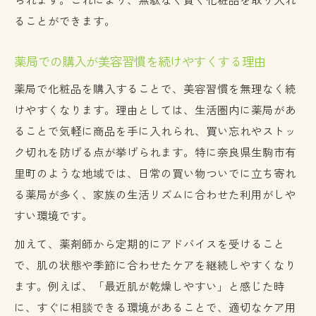
ることができます。
薬局での購入が美容習慣を続けやすくする理由
薬局で化粧品を購入することで、美容習慣を無理なく続
けやすくなります。理由としては、生活圏内に薬局があ
ることで気軽に商品を手に入れられ、買い忘れやストッ
ク切れを防げる点が挙げられます。特に奈良県生駒市有
里町のような地域では、日常の買い物ついでに立ち寄れ
る薬局が多く、家族の生活リズムに合わせた利用がしや
すい環境です。
加えて、薬剤師から定期的にアドバイスを受けること
で、肌の状態や季節に合わせたケアを継続しやすくなり
ます。例えば、「最近肌が乾燥しやすい」と感じた時
に、すぐに相談できる環境があることで、適切なケア用