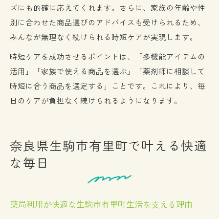
ズにも的確に応えてくれます。さらに、家族の年齢や性
別に合わせた商品選びのアドバイスも受けられるため、
みんなが無理なく続けられる時短ケアが実現します。
時短ケアを成功させるポイントは、「多機能アイテムの
活用」「家族で使える商品を選ぶ」「薬剤師に相談して
時短に合う商品を選定する」ことです。これにより、毎
日のケアが負担なく続けられるようになります。
奈良県生駒市有里町で叶える快適
な毎日
薬局利用が快適な生駒市有里町生活を支える理由