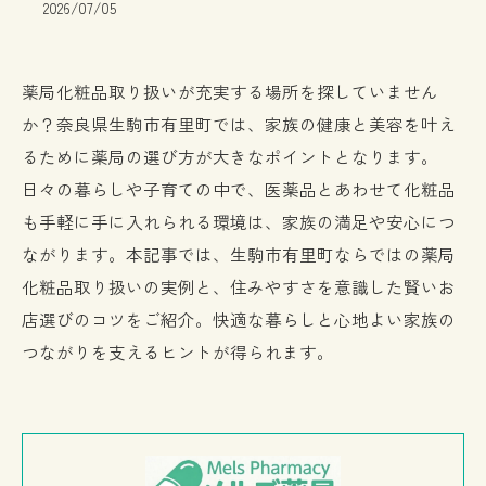
2026/07/05
薬局化粧品取り扱いが充実する場所を探していません
か？奈良県生駒市有里町では、家族の健康と美容を叶え
るために薬局の選び方が大きなポイントとなります。
日々の暮らしや子育ての中で、医薬品とあわせて化粧品
も手軽に手に入れられる環境は、家族の満足や安心につ
ながります。本記事では、生駒市有里町ならではの薬局
化粧品取り扱いの実例と、住みやすさを意識した賢いお
店選びのコツをご紹介。快適な暮らしと心地よい家族の
つながりを支えるヒントが得られます。