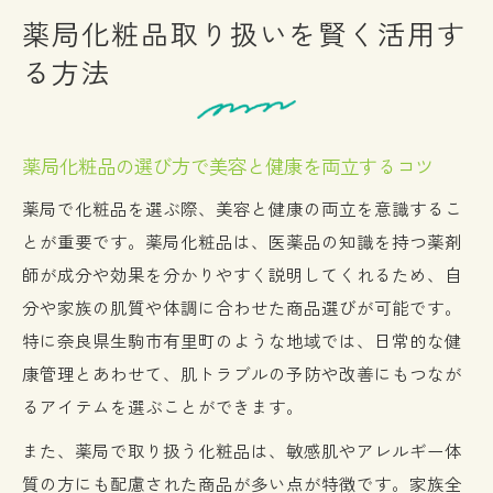
薬局化粧品取り扱いを賢く活用す
る方法
薬局化粧品の選び方で美容と健康を両立するコツ
薬局で化粧品を選ぶ際、美容と健康の両立を意識するこ
とが重要です。薬局化粧品は、医薬品の知識を持つ薬剤
師が成分や効果を分かりやすく説明してくれるため、自
分や家族の肌質や体調に合わせた商品選びが可能です。
特に奈良県生駒市有里町のような地域では、日常的な健
康管理とあわせて、肌トラブルの予防や改善にもつなが
るアイテムを選ぶことができます。
また、薬局で取り扱う化粧品は、敏感肌やアレルギー体
質の方にも配慮された商品が多い点が特徴です。家族全