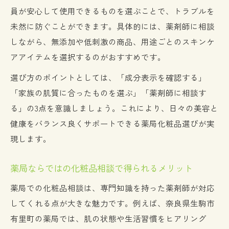
員が安心して使用できるものを選ぶことで、トラブルを
未然に防ぐことができます。具体的には、薬剤師に相談
しながら、無添加や低刺激の商品、用途ごとのスキンケ
アアイテムを選択するのがおすすめです。
選び方のポイントとしては、「成分表示を確認する」
「家族の肌質に合ったものを選ぶ」「薬剤師に相談す
る」の3点を意識しましょう。これにより、日々の美容と
健康をバランス良くサポートできる薬局化粧品選びが実
現します。
薬局ならではの化粧品相談で得られるメリット
薬局での化粧品相談は、専門知識を持った薬剤師が対応
してくれる点が大きな魅力です。例えば、奈良県生駒市
有里町の薬局では、肌の状態や生活習慣をヒアリング