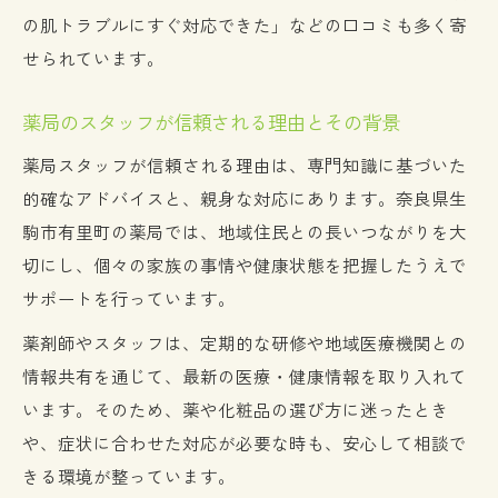
の肌トラブルにすぐ対応できた」などの口コミも多く寄
せられています。
薬局のスタッフが信頼される理由とその背景
薬局スタッフが信頼される理由は、専門知識に基づいた
的確なアドバイスと、親身な対応にあります。奈良県生
駒市有里町の薬局では、地域住民との長いつながりを大
切にし、個々の家族の事情や健康状態を把握したうえで
サポートを行っています。
薬剤師やスタッフは、定期的な研修や地域医療機関との
情報共有を通じて、最新の医療・健康情報を取り入れて
います。そのため、薬や化粧品の選び方に迷ったとき
や、症状に合わせた対応が必要な時も、安心して相談で
きる環境が整っています。