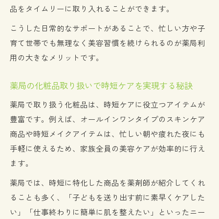
品をタイムリーに取り入れることができます。
こうした日常的なサポートがあることで、忙しい方や子
育て世帯でも無理なく美容習慣を続けられるのが薬局利
用の大きなメリットです。
薬局の化粧品取り扱いで時短ケアを実現する秘訣
薬局で取り扱う化粧品は、時短ケアに役立つアイテムが
豊富です。例えば、オールインワンタイプのスキンケア
商品や時短メイクアイテムは、忙しい朝や疲れた夜にも
手軽に使えるため、家族全員の美容ケアが効率的に行え
ます。
薬局では、時短に特化した商品を薬剤師が紹介してくれ
ることも多く、「子どもを送り出す前に素早くケアした
い」「仕事終わりに簡単に肌を整えたい」といったニー