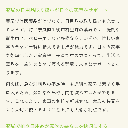
薬局の日用品取り扱いが日々の家事をサポート
薬局では医薬品だけでなく、日用品の取り扱いも充実し
ています。特に奈良県生駒市有里町の薬局では、洗剤や
衛生用品、ベビー用品など多様な商品が揃い、忙しい家
事の合間に手軽に購入できる点が魅力です。日々の家事
を効率化したい家庭や、子育て中の方にとって、生活必
需品を一度にまとめて買える環境は大きなサポートとな
ります。
例えば、急な消耗品の不足時にも近隣の薬局で素早く手
に入るため、余計な外出や手間を減らすことができま
す。これにより、家事の負担が軽減され、家族の時間を
より大切に使えるようになる点も大きな利点です。
薬局で揃う日用品が家族の暮らしを快適にする