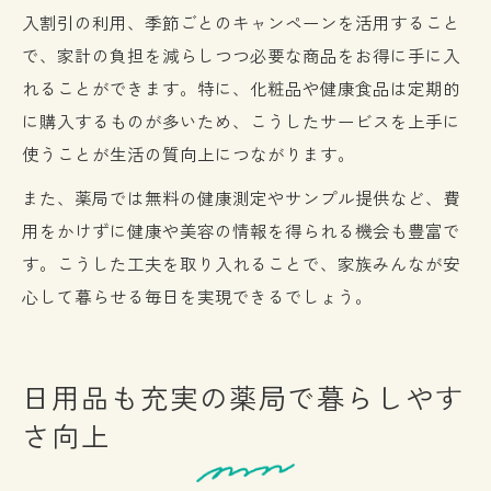
入割引の利用、季節ごとのキャンペーンを活用すること
で、家計の負担を減らしつつ必要な商品をお得に手に入
れることができます。特に、化粧品や健康食品は定期的
に購入するものが多いため、こうしたサービスを上手に
使うことが生活の質向上につながります。
また、薬局では無料の健康測定やサンプル提供など、費
用をかけずに健康や美容の情報を得られる機会も豊富で
す。こうした工夫を取り入れることで、家族みんなが安
心して暮らせる毎日を実現できるでしょう。
日用品も充実の薬局で暮らしやす
さ向上