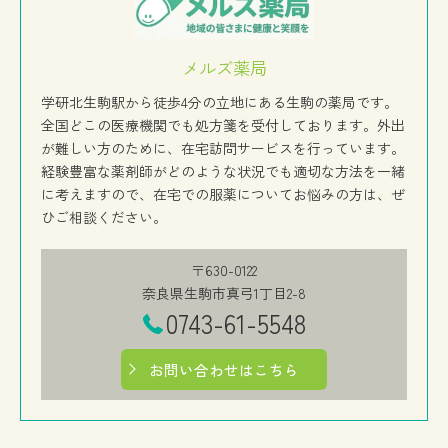
メルズ薬局
学研北生駒駅から徒歩4分の立地にある生駒の薬局です。
全国どこの医療機関でも処方箋を受付しております。外出
が難しい方のために、在宅訪問サービスを行っています。
経験豊富な薬剤師がどのような状況でも適切な方法を一緒
に考えますので、在宅での服薬についてお悩みの方は、ぜ
ひご相談ください。
〒630-0122
奈良県生駒市真弓1丁目2-8
0743-61-5548
お問い合わせはこちら