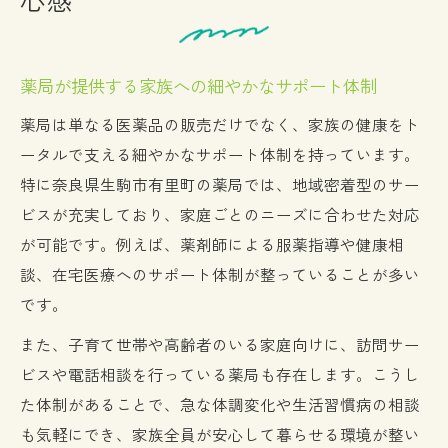
薬局が提供する家族への細やかなサポート体制
薬局は単なる医薬品の販売だけでなく、家族の健康をト
ータルで支える細やかなサポート体制を持っています。
特に奈良県生駒市有里町の薬局では、地域密着型のサー
ビスが充実しており、家庭ごとのニーズに合わせた対応
が可能です。例えば、薬剤師による服薬指導や健康相
談、在宅医療へのサポート体制が整っていることが多い
です。
また、子育て世帯や高齢者のいる家庭向けに、訪問サー
ビスや電話相談を行っている薬局も存在します。こうし
た体制があることで、急な体調変化や生活習慣病の相談
も気軽にでき、家族全員が安心して暮らせる環境が整い