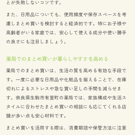
とが失敗しないコツです。
また、日用品についても、使用頻度や保存スペースを考
慮しまとめ買いを検討すると経済的です。特にお子様や
高齢者がいる家庭では、安心して使える成分や使い勝手
の良さにも注目しましょう。
薬局でのまとめ買いが暮らしやすさを高める
薬局でのまとめ買いは、生活の質を高める有効な手段で
す。一度に必要な日用品や化粧品を揃えることで、在庫
切れによるストレスや急な買い足しの手間を減らせま
す。奈良県生駒市有里町の薬局では、家族構成や生活ス
タイルに合わせたまとめ買いの相談にも応じてくれる店
舗が多い点も安心材料です。
まとめ買いを活用する際は、消費期限や保管方法に注意