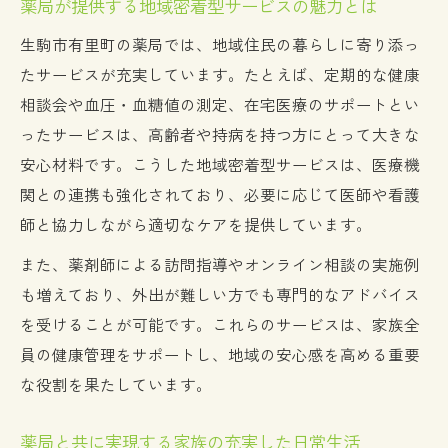
薬局が提供する地域密着型サービスの魅力とは
生駒市有里町の薬局では、地域住民の暮らしに寄り添っ
たサービスが充実しています。たとえば、定期的な健康
相談会や血圧・血糖値の測定、在宅医療のサポートとい
ったサービスは、高齢者や持病を持つ方にとって大きな
安心材料です。こうした地域密着型サービスは、医療機
関との連携も強化されており、必要に応じて医師や看護
師と協力しながら適切なケアを提供しています。
また、薬剤師による訪問指導やオンライン相談の実施例
も増えており、外出が難しい方でも専門的なアドバイス
を受けることが可能です。これらのサービスは、家族全
員の健康管理をサポートし、地域の安心感を高める重要
な役割を果たしています。
薬局と共に実現する家族の充実した日常生活