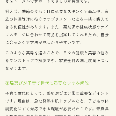
さをトータルでサポートできるのが特徴です。
例えば、季節の変わり目に必要なスキンケア商品や、家
族の体調管理に役立つサプリメントなどを一緒に購入で
きる利便性があります。また、薬剤師が健康状態やライ
フステージに合わせて商品を提案してくれるため、自分
に合ったケア方法が見つかりやすいです。
このような薬局を選ぶことで、日々の健康と美容の悩み
をワンストップで解決でき、家族全員の満足度向上につ
ながります。
薬局選びが子育て世代に重要なワケを解説
子育て世代にとって、薬局選びは非常に重要なポイント
です。理由は、急な発熱や肌トラブルなど、子どもの体
調変化にすぐ対応できる環境が必要だからです。奈良県