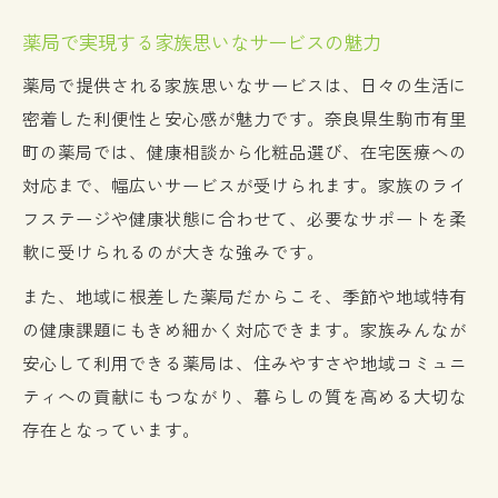
薬局で実現する家族思いなサービスの魅力
薬局で提供される家族思いなサービスは、日々の生活に
密着した利便性と安心感が魅力です。奈良県生駒市有里
町の薬局では、健康相談から化粧品選び、在宅医療への
対応まで、幅広いサービスが受けられます。家族のライ
フステージや健康状態に合わせて、必要なサポートを柔
軟に受けられるのが大きな強みです。
また、地域に根差した薬局だからこそ、季節や地域特有
の健康課題にもきめ細かく対応できます。家族みんなが
安心して利用できる薬局は、住みやすさや地域コミュニ
ティへの貢献にもつながり、暮らしの質を高める大切な
存在となっています。