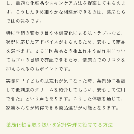
し、最適な化粧品やスキンケア方法を提案してもらえま
す。こうしたきめ細やかな相談ができるのは、薬局なら
ではの強みです。
特に季節の変わり目や体調変化による肌トラブルなど、
状況に応じたアドバイスがもらえるため、安心して商品
を選べます。さらに医薬品との相互作用や副作用につい
てもプロの目線で確認できるため、健康面でのリスクを
抑えられるのもポイントです。
実際に「子どもの肌荒れが気になった時、薬剤師に相談
して低刺激のクリームを紹介してもらい、安心して使用
できた」という声もあります。こうした体験を通じて、
家族みんなが納得できる商品選びが可能となります。
薬局化粧品取り扱いを家計管理に役立てる方法