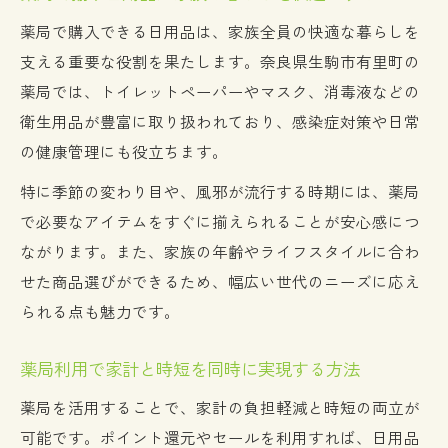
薬局で購入できる日用品は、家族全員の快適な暮らしを
支える重要な役割を果たします。奈良県生駒市有里町の
薬局では、トイレットペーパーやマスク、消毒液などの
衛生用品が豊富に取り扱われており、感染症対策や日常
の健康管理にも役立ちます。
特に季節の変わり目や、風邪が流行する時期には、薬局
で必要なアイテムをすぐに揃えられることが安心感につ
ながります。また、家族の年齢やライフスタイルに合わ
せた商品選びができるため、幅広い世代のニーズに応え
られる点も魅力です。
薬局利用で家計と時短を同時に実現する方法
薬局を活用することで、家計の負担軽減と時短の両立が
可能です。ポイント還元やセールを利用すれば、日用品