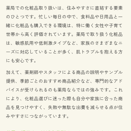
薬局での化粧品取り扱いは、住みやすさに直結する要素
のひとつです。忙しい毎日の中で、食料品や日用品と一
緒に化粧品も購入できる環境は、特に働く女性や子育て
世帯から高く評価されています。薬局で取り扱う化粧品
は、敏感肌用や低刺激タイプなど、家族のさまざまなニ
ーズに対応していることが多く、肌トラブルを抱える方
にも安心です。
加えて、薬剤師やスタッフによる商品の説明やサンプル
提供、季節ごとのおすすめ商品紹介など、専門的なアド
バイスが受けられるのも薬局ならではの強みです。これ
により、化粧品選びに迷った際も自分や家族に合った商
品を見つけやすく、失敗や無駄な出費を減らせる点が住
みやすさにつながっています。