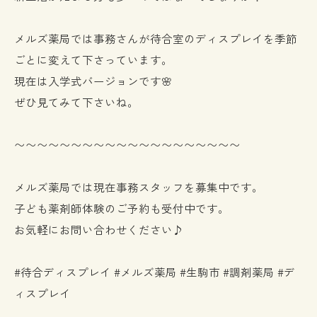
メルズ薬局では事務さんが待合室のディスプレイを季節
ごとに変えて下さっています。
現在は入学式バージョンです🌸
ぜひ見てみて下さいね。
〜〜〜〜〜〜〜〜〜〜〜〜〜〜〜〜〜〜〜〜
メルズ薬局では現在事務スタッフを募集中です。
子ども薬剤師体験のご予約も受付中です。
お気軽にお問い合わせください♪
#待合ディスプレイ #メルズ薬局 #生駒市 #調剤薬局 #デ
ィスプレイ