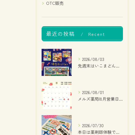
OTC販売
最近の投稿
Recent
Posts
2026/08/03
先週末はいこまどんどこまつりでしたね！
2026/08/01
メルズ薬局|8月営業日のお知らせ
2026/07/30
本日は薬剤師体験でした！