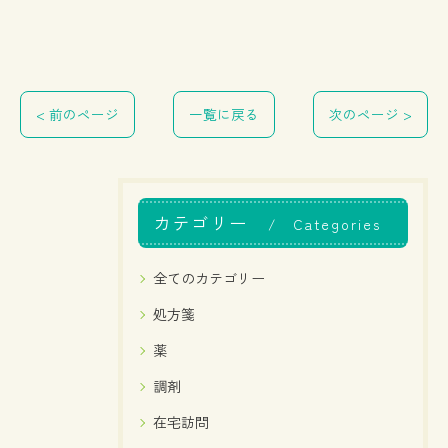
< 前のページ
一覧に戻る
次のページ >
カテゴリー
Categories
全てのカテゴリー
処方箋
薬
調剤
在宅訪問