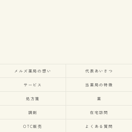
メルズ薬局の想い
代表あいさつ
サービス
当薬局の特徴
処方箋
薬
調剤
在宅訪問
OTC販売
よくある質問