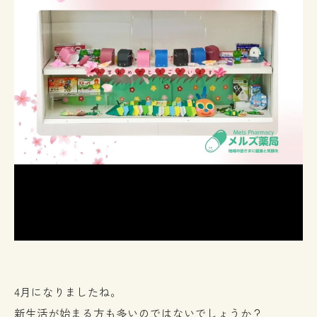
4月になりましたね。
新生活が始まる方も多いのではないでしょうか？