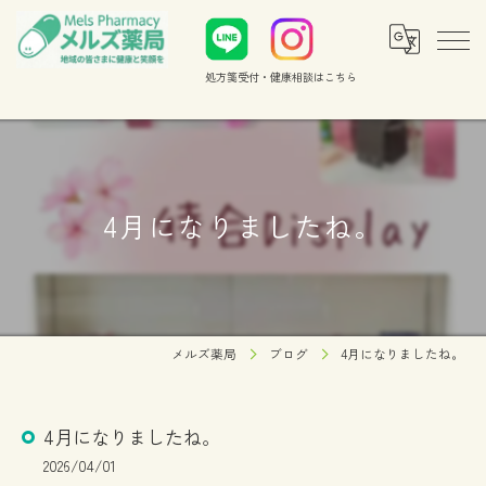
処方箋受付・健康相談
はこちら
4月になりましたね。
メルズ薬局
ブログ
4月になりましたね。
4月になりましたね。
2026/04/01