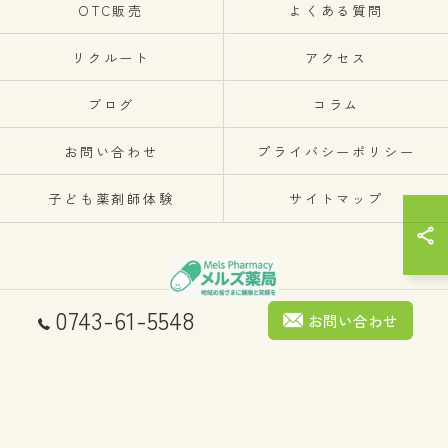
OTC販売
よくある質問
リクルート
アクセス
ブログ
コラム
お問い合わせ
プライバシーポリシー
子ども薬剤師体験
サイトマップ
0743-61-5548
お問い合わせ
© 2026 メルズ薬局 ALL RIGHTS RESERVED.