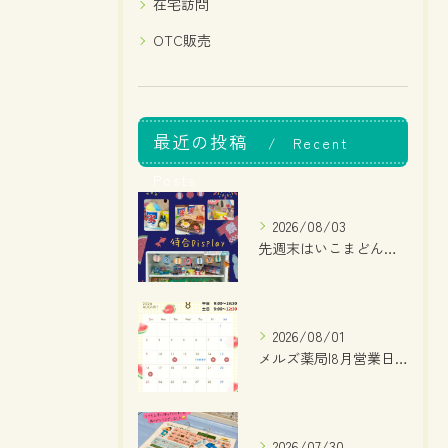
在宅訪問
OTC販売
最近の投稿
Recent
Posts
2026/08/03
先週末はいこまどんどこまつりでしたね！
2026/08/01
メルズ薬局|8月営業日のお知らせ
2026/07/30