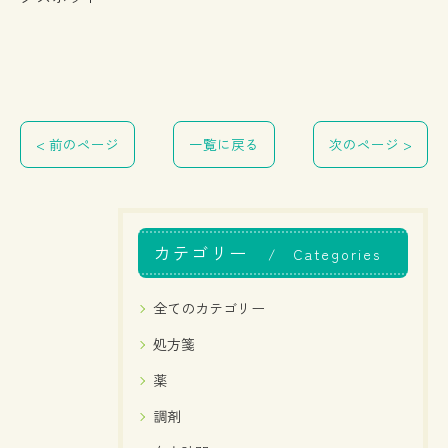
< 前のページ
一覧に戻る
次のページ >
カテゴリー
Categories
全てのカテゴリー
処方箋
薬
調剤