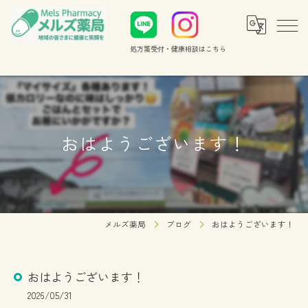
処方箋受付・健康相談
はこちら
おはようございます！
メルズ薬局
ブログ
おはようございます！
おはようございます！
2026/05/31