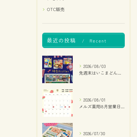
OTC販売
最近の投稿
Recent
Posts
2026/08/03
先週末はいこまどんどこまつりでしたね！
2026/08/01
メルズ薬局|8月営業日のお知らせ
2026/07/30