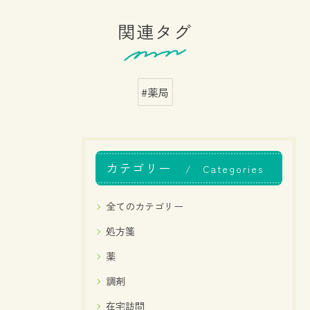
関連タグ
#薬局
カテゴリー
Categories
全てのカテゴリー
処方箋
薬
調剤
在宅訪問